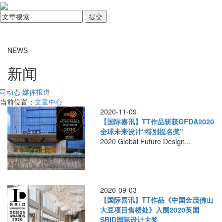
NEWS
新闻
司动态
媒体报道
当前位置：
文章中心
2020-11-09
【国际喜讯】TT作品斩获GFDA2020
全球未来设计“特别提名奖”
2020 Global Future Design...
2020-09-03
【国际喜讯】TT作品《中国金茂佛山
大豆项目售楼处》入围2020英国
SBID国际设计大奖