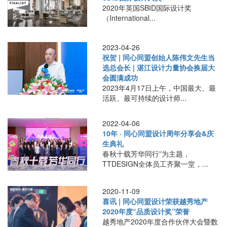
2020年英国SBID国际设计奖
（International...
2023-04-26
祝贺 | 同心同盟创始人陈伟文先生当
选总会长 | 湛江设计力量协会换届大
会圆满成功
2023年4月17日上午，中国最大、最
活跃、最可持续的设计师...
2022-04-06
10年 · 同心同盟设计周年分享会&庆
生典礼
春秋十载芳华同行”为主题，
TTDESIGN全体员工齐聚一堂，...
2020-11-09
喜讯 | 同心同盟设计荣获越秀地产
2020年度“品质设计奖”荣誉
越秀地产2020年度合作伙伴大会暨数