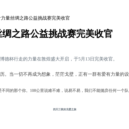
计力量丝绸之路公益挑战赛完美收官
丝绸之路公益挑战赛完美收官
—博德杯行走的力量在敦煌盛大开启，于5月13日完美收官。
经历。当一切不再成为想象，茫茫戈壁，正有一群有爱有力量的
受不同的那个你。108公里说难不难，说易不易，我们不能抛弃任何一个
四天三夜的戈壁之旅