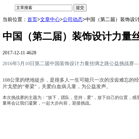
当前位置：
首页
>
文章中心
>
公司动态
>
中国（第二届）装饰设
中国（第二届）装饰设计力量
2017-12-11
4628
2016年5月10日第二届中国装饰设计力量丝绸之路公益挑战赛
108公里的绝地徒步，是很多人一生可能只一次的没齿难忘的
片戈壁的“脊梁”，关爱白血病儿童，为公益发声。
本次挑战赛的主题为：“放下，团队，坚持，爱”，放下自己的位置，感
量将会让我们凝聚，一起大步向前，迎接挑战。