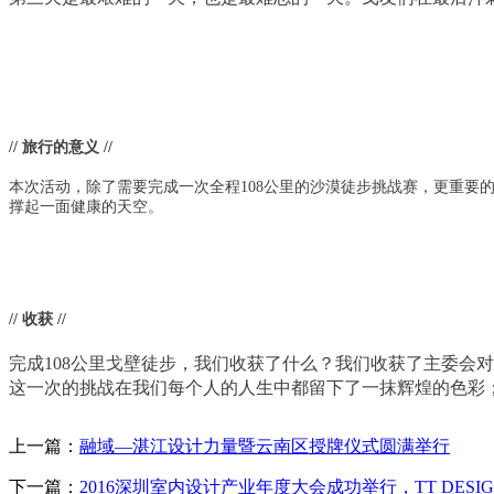
//
旅行的意义
//
本次活动，除了需要完成一次全程108公里的沙漠徒步挑战赛，更重
撑起一面健康的天空。
//
收获
//
完成108公里戈壁徒步，我们收获了什么？
我们收获了主委会对
这一次的挑战在我们每个人的人生中都留下了一抹辉煌的色彩
上一篇：
融域—湛江设计力量暨云南区授牌仪式圆满举行
下一篇：
2016深圳室内设计产业年度大会成功举行，TT DESI