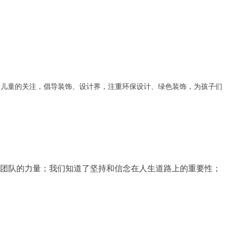
病儿童的关注，倡导装饰、设计界，注重环保设计、绿色装饰，为孩子们
团队的力量；我们知道了坚持和信念在人生道路上的重要性；