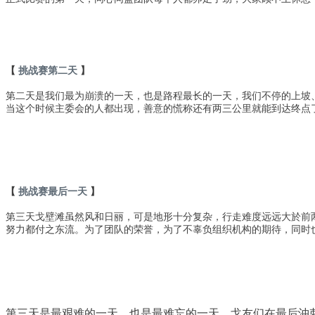
【
挑战赛第二天
】
第二天是我们最为崩溃的一天，也是路程最长的一天，我们不停的上坡
当这个时候主委会的人都出现，善意的慌称还有两三公里就能到达终点
【
挑战赛最后一天
】
第三天戈壁滩虽然风和日丽，可是地形十分复杂，行走难度远远大於前
努力都付之东流。为了团队的荣誉，为了不辜负组织机构的期待，同时
第三天是最艰难的一天，也是最难忘的一天。戈友们在最后沖